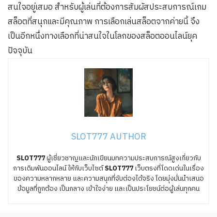
สนใจอยู่เสมอ สำหรับผู้เล่นที่ต้องการสัมผัสประสบการณ์เกม
สล็อตที่สนุกและมีคุณภาพ การเลือกเล่นสล็อตจากค่ายนี้ จึง
เป็นอีกหนึ่งทางเลือกที่น่าสนใจในโลกของสล็อตออนไลน์ยุค
ปัจจุบัน
SLOT777 AUTHOR
SLOT777
ผู้เชี่ยวชาญและนักเขียนบทความประสบการณ์สูงเกี่ยวกับ
การเดิมพันออนไลน์ ให้กับเว็บไซต์
SLOT777
เว็บตรงที่โดดเด่นในเรื่อง
ของความหลากหลาย และความสนุกที่จับต่องได้จริง โดยมุ่งมั่นนำเสนอ
ข้อมูลที่ถูกต้อง เป็นกลาง เข้าใจง่าย และเป็นประโยชน์ต่อผู้เล่นทุกคน