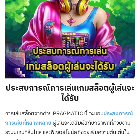
ประสบการณ์การเล่นเกมสล็อตผู้เล่นจะ
ได้รับ
การเล่นสล็อตจากค่าย PRAGMATIC นี้ จะมอบ
ประสบการณ์
การเล่นที่หลากหลาย
ผู้เล่นจะได้สัมผัสกับกราฟิกที่สวยงาม
ระบบเกมที่ลื่นไหล และฟีเจอร์โบนัสที่ช่วยเพิ่มความตื่นเต้นใน