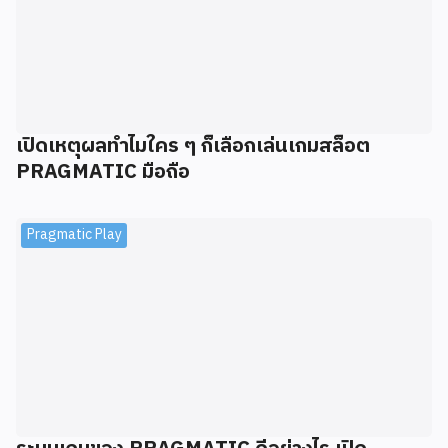
เปิดเหตุผลทำไมใคร ๆ ก็เลือกเล่นเกมสล็อต
PRAGMATIC มือถือ
Pragmatic Play