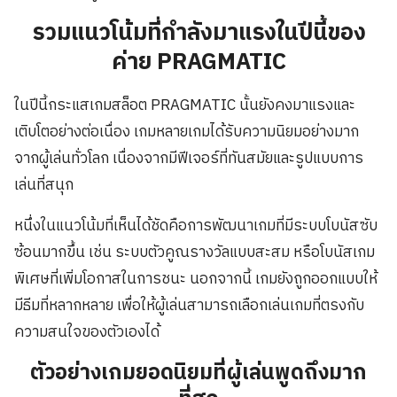
รวมแนวโน้มที่กำลังมาแรงในปีนี้ของ
ค่าย PRAGMATIC
ในปีนี้กระแสเกมสล็อต PRAGMATIC นั้นยังคงมาแรงและ
เติบโตอย่างต่อเนื่อง เกมหลายเกมได้รับความนิยมอย่างมาก
จากผู้เล่นทั่วโลก เนื่องจากมีฟีเจอร์ที่ทันสมัยและรูปแบบการ
เล่นที่สนุก
หนึ่งในแนวโน้มที่เห็นได้ชัดคือการพัฒนาเกมที่มีระบบโบนัสซับ
ซ้อนมากขึ้น เช่น ระบบตัวคูณรางวัลแบบสะสม หรือโบนัสเกม
พิเศษที่เพิ่มโอกาสในการชนะ นอกจากนี้ เกมยังถูกออกแบบให้
มีธีมที่หลากหลาย เพื่อให้ผู้เล่นสามารถเลือกเล่นเกมที่ตรงกับ
ความสนใจของตัวเองได้
ตัวอย่างเกมยอดนิยมที่ผู้เล่นพูดถึงมาก