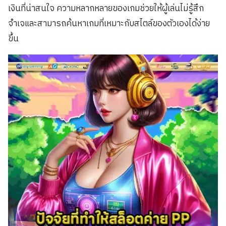
เงินที่น่าสนใจ ความหลากหลายของเกมช่วยให้ผู้เล่นไม่รู้สึก
จำเจและสามารถค้นหาเกมที่เหมาะกับสไตล์ของตัวเองได้ง่าย
ขึ้น