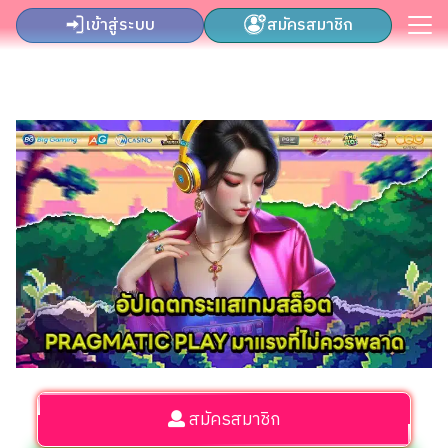
เข้าสู่ระบบ
สมัครสมาชิก
Search
for:
Skip
to
content
สมัครสมาชิก