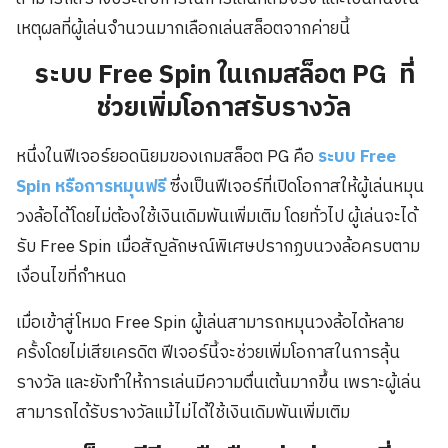
เหตุผลที่ผู้เล่นจำนวนมากเลือกเล่นสล็อตจากค่ายนี้
ระบบ Free Spin ในเกมสล็อต PG ที่
ช่วยเพิ่มโอกาสรับรางวัล
หนึ่งในฟีเจอร์ยอดนิยมของเกมสล็อต PG คือ
ระบบ Free
Spin หรือการหมุนฟรี
ซึ่งเป็นฟีเจอร์ที่เปิดโอกาสให้ผู้เล่นหมุน
วงล้อได้โดยไม่ต้องใช้เงินเดิมพันเพิ่มเติม โดยทั่วไป ผู้เล่นจะได้
รับ Free Spin เมื่อสัญลักษณ์พิเศษปรากฏบนวงล้อครบตาม
เงื่อนไขที่กำหนด
เมื่อเข้าสู่โหมด Free Spin ผู้เล่นสามารถหมุนวงล้อได้หลาย
ครั้งโดยไม่เสียเครดิต ฟีเจอร์นี้จะช่วยเพิ่มโอกาสในการลุ้น
รางวัล และยังทำให้การเล่นมีความตื่นเต้นมากขึ้น เพราะผู้เล่น
สามารถได้รับรางวัลแม้ไม่ได้ใช้เงินเดิมพันเพิ่มเติม