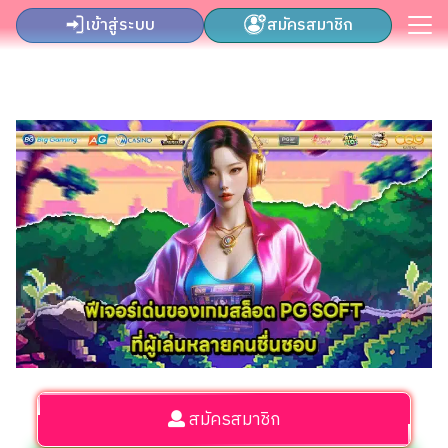
เข้าสู่ระบบ
สมัครสมาชิก
Search
for:
Skip
to
content
สมัครสมาชิก