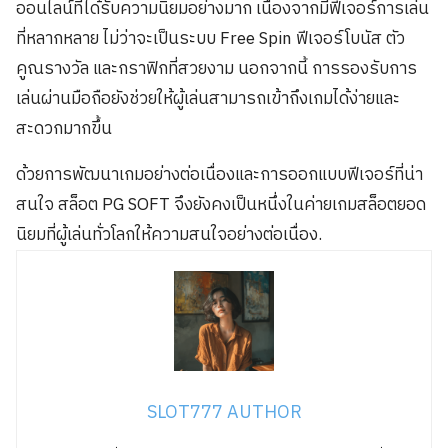
ออนไลน์ที่ได้รับความนิยมอย่างมาก เนื่องจากมีฟีเจอร์การเล่น
ที่หลากหลาย ไม่ว่าจะเป็นระบบ Free Spin ฟีเจอร์โบนัส ตัว
คูณรางวัล และกราฟิกที่สวยงาม นอกจากนี้ การรองรับการ
เล่นผ่านมือถือยังช่วยให้ผู้เล่นสามารถเข้าถึงเกมได้ง่ายและ
สะดวกมากขึ้น
ด้วยการพัฒนาเกมอย่างต่อเนื่องและการออกแบบฟีเจอร์ที่น่า
สนใจ สล็อต PG SOFT จึงยังคงเป็นหนึ่งในค่ายเกมสล็อตยอด
นิยมที่ผู้เล่นทั่วโลกให้ความสนใจอย่างต่อเนื่อง.
SLOT777 AUTHOR