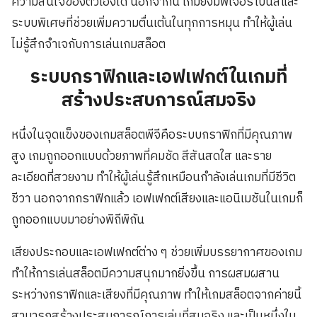
ความสนใจของตัวเองได้ นอกจากนี้ เกมยังมีฟีเจอร์โบนัสและ
ระบบพิเศษที่ช่วยเพิ่มความตื่นเต้นในทุกการหมุน ทำให้ผู้เล่น
ไม่รู้สึกจำเจกับการเล่นเกมสล็อต
ระบบกราฟิกและเอฟเฟกต์ในเกมที่
สร้างประสบการณ์สมจริง
หนึ่งในจุดแข็งของเกมสล็อตพีจีคือระบบกราฟิกที่มีคุณภาพ
สูง เกมถูกออกแบบด้วยภาพที่คมชัด สีสันสดใส และราย
ละเอียดที่สวยงาม ทำให้ผู้เล่นรู้สึกเหมือนกำลังเล่นเกมที่มีชีวิต
ชีวา นอกจากกราฟิกแล้ว เอฟเฟกต์เสียงและแอนิเมชันในเกมก็
ถูกออกแบบมาอย่างพิถีพิถัน
เสียงประกอบและเอฟเฟกต์ต่าง ๆ ช่วยเพิ่มบรรยากาศของเกม
ทำให้การเล่นสล็อตมีความสนุกมากยิ่งขึ้น การผสมผสาน
ระหว่างกราฟิกและเสียงที่มีคุณภาพ ทำให้เกมสล็อตจากค่ายนี้
สามารถสร้างประสบการณ์การเล่นที่สมจริง และเป็นหนึ่งใน