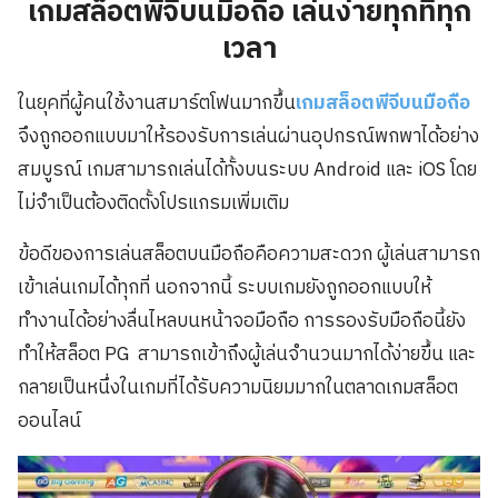
เกมสล็อตพีจีบนมือถือ เล่นง่ายทุกที่ทุก
เวลา
ในยุคที่ผู้คนใช้งานสมาร์ตโฟนมากขึ้น
เกมสล็อตพีจีบนมือถือ
จึงถูกออกแบบมาให้รองรับการเล่นผ่านอุปกรณ์พกพาได้อย่าง
สมบูรณ์ เกมสามารถเล่นได้ทั้งบนระบบ Android และ iOS โดย
ไม่จำเป็นต้องติดตั้งโปรแกรมเพิ่มเติม
ข้อดีของการเล่นสล็อตบนมือถือคือความสะดวก ผู้เล่นสามารถ
เข้าเล่นเกมได้ทุกที่ นอกจากนี้ ระบบเกมยังถูกออกแบบให้
ทำงานได้อย่างลื่นไหลบนหน้าจอมือถือ การรองรับมือถือนี้ยัง
ทำให้สล็อต PG สามารถเข้าถึงผู้เล่นจำนวนมากได้ง่ายขึ้น และ
กลายเป็นหนึ่งในเกมที่ได้รับความนิยมมากในตลาดเกมสล็อต
ออนไลน์