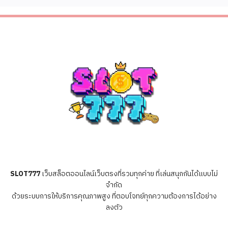
SLOT777
เว็บสล็อตออนไลน์เว็บตรงที่รวมทุกค่าย ที่เล่นสนุกกันได้แบบไม่
จำกัด
ด้วยระบบการให้บริการคุณภาพสูง ที่ตอบโจทย์ทุกความต้องการได้อย่าง
ลงตัว