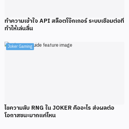
ทำความเข้าใจ API สล็อตโจ๊กเกอร์ ระบบเชื่อมต่อที่
ทำให้เล่นลื่น
Joker Gaming
ไขความลับ RNG ใน JOKER คืออะไร ส่งผลต่อ
โอกาสชนะมากแค่ไหน