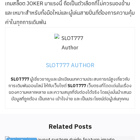
เกมสล็อต JOKER มาแรงนี้ ถือเป็นตัวเลือกที่ไม่ควรมองข้าม
และเหมาะสำหรับทั้งมือใหม่และผู้เล่นสายปั่นที่ต้องการความคุ้ม
ค่าในทุกการเดิมพัน
SLOT777 AUTHOR
SLOT777
ผู้เชี่ยวชาญและนักเขียนบทความประสบการณ์สูงเกี่ยวกับ
การเดิมพันออนไลน์ ให้กับเว็บไซต์
SLOT777
เว็บตรงที่โดดเด่นในเรื่อง
ของความหลากหลาย และความสนุกที่จับต่องได้จริง โดยมุ่งมั่นนำเสนอ
ข้อมูลที่ถูกต้อง เป็นกลาง เข้าใจง่าย และเป็นประโยชน์ต่อผู้เล่นทุกคน
Related Posts