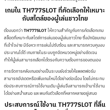
เกมใน TH777SLOT ที่คัดเลือกให้เหมาะ
กับสไตล์ของผู้เล่นชาวไทย
ต้องบอกว่า
TH777SLOT
ให้ความสำคัญกับการคัดเลือกเกม
สล็อตที่เหมาะกับสไตล์การเล่นของผู้เล่นชาวไทย ซึ่งมักนิยมเกม
ที่เข้าใจง่าย มีจังหวะการเล่นไม่ซับซ้อน และสามารถควบคุมงบ
ประมาณได้ดี เกมภายในระบบถูกจัดหมวดหมู่อย่างชัดเจน
ทำให้ผู้เล่นสามารถเลือกได้ตรงกับความต้องการของตนเอง
การจัดการคลังเกมอย่างเป็นระบบยังช่วยให้แพลตฟอร์ม
สามารถอัปเดตหรือเพิ่มเกมใหม่ได้อย่างต่อเนื่อง โดยไม่กระทบ
ต่อประสบการณ์การใช้งานเดิม ผู้เล่นจึงสามารถเข้ามาใช้งาน
ได้อย่างสม่ำเสมอ และพบกับตัวเลือกที่หลากหลายอยู่เสมอ
ประสบการณ์ใช้งาน TH777SLOT ที่ลื่น