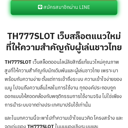
สมัครสมาชิกผ่าน LINE
TH777SLOT เว็บสล็อตแนวใหม่
ที่ให้ความสำคัญกับผู้เล่นชาวไทย
TH777SLOT
เว็บสล็อตออนไลน์ลิขสิทธิ์แท้แนวใหม่คุณภาพ
สูงที่ให้ความสำคัญกับนักเดิมพันและผู้เล่นชาวไทย เพราะมา
พร้อมกับความง่าย ตั้งแต่การเข้าถึงระบบ ความเข้าใจง่ายของ
เมนู ไปจนถึงความลื่นไหลในการใช้งาน ทุกองค์ประกอบถูก
ออกแบบให้สอดคล้องกับพฤติกรรมการใช้งานจริง ไม่ใช่เพียง
การนำระบบจากต่างประเทศมาปรับใช้เท่านั้น
และในบทความนี้จะพาไปทำความเข้าใจแนวคิด โครงสร้าง และ
จุดเด่นของ
TH777SLOT
ในมุมมองเชิงระบบและ