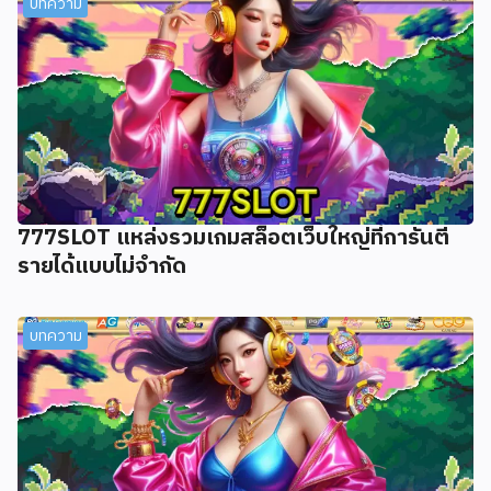
บทความ
777SLOT แหล่งรวมเกมสล็อตเว็บใหญ่ที่การันตี
รายได้แบบไม่จำกัด
บทความ