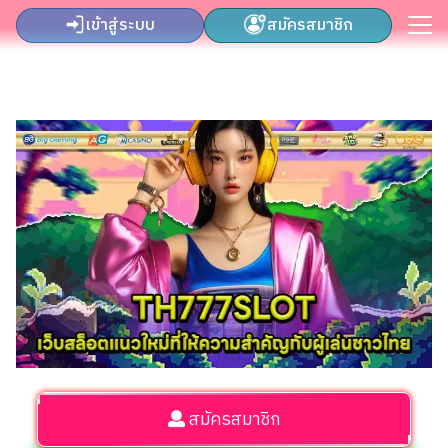
เข้าสู่ระบบ
สมัครสมาชิก
Search
for:
Skip
to
content
สมัครสมาชิก