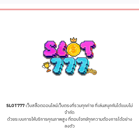
SLOT777
เว็บสล็อตออนไลน์เว็บตรงที่รวมทุกค่าย ที่เล่นสนุกกันได้แบบไม่
จำกัด
ด้วยระบบการให้บริการคุณภาพสูง ที่ตอบโจทย์ทุกความต้องการได้อย่าง
ลงตัว