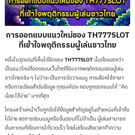
การออกแบบแนวใหม่ของ TH777SLOT
ที่เข้าใจพฤติกรรมผู้เล่นชาวไทย
หนึ่งในจุดเด่นที่เห็นได้ชัดของ
TH777SLOT
นั้นต้องบอกว่า
เป็นแนวใหม่ที่ออกแบบเว็บไซต์ที่อิงจากพฤติกรรมของผู้เล่น
ชาวไทยจริง ๆ ไม่ว่าจะเป็นการจัดวางเมนู การเลือกใช้ภาษา
หรือการเรียงลำดับข้อมูล ทุกองค์ประกอบถูกออกแบบให้ “คิด
น้อย ใช้ง่าย” มากที่สุด
โครงสร้างหน้าเว็บถูกจัดให้ข้อมูลสำคัญอยู่ในตำแหน่งที่เข้าถึง
ได้ง่าย ลดการซ่อนเมนูหรือขั้นตอนที่ไม่จำเป็น ผู้เล่นสามารถ
ค้นหาเกมที่ต้องการได้รวดเร็ว โดยไม่ต้องเสียเวลาทำความ