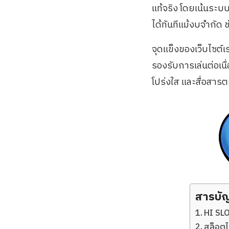
แท้จริง โดยเน้นระบบท
ได้ทันทีแม้งบจำกัด ช
จุดแข็งของเว็บไซต
รองรับการเล่นต่อเนื่
โปร่งใส และสื่อสาร
สารบั
HI SLO
สล็อตไ