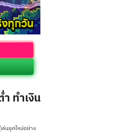
่ำ ทำเงิน
เล่นยุคใหม่อย่าง