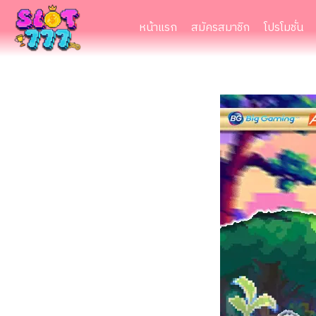
หน้าแรก
สมัครสมาชิก
โปรโมชั่น
Se
Skip
fo
to
content