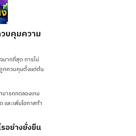
วยควบคุมความ
ใจมากที่สุด การไม่
ถูกควบคุมตั้งแต่ต้น
ล่นสามารถทดลองเกม
าด และเพิ่มโอกาสทำ
ไรอย่างยั่งยืน