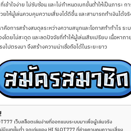
ี่เข้าใจง่าย ไม่ซับซ้อน และไม่กำหนดเบทขั้นต่ำให้เป็นภาระ การเดิ
่วยให้ผู้เล่นควบคุมความเสี่ยงได้ดีขึ้น และสามารถทำเงินได้จริ
์เราคือการสร้างสมดุลระหว่างความสนุกและโอกาสทำกำไร ระ
องโดยไม่สะดุด และลดปัจจัยที่ทำให้ผู้เล่นเสียเปรียบ เนื้อหาภา
ตรงไปตรงมา จึงสร้างความน่าเชื่อถือได้ในระยะยาว
ญ
T777 เว็บสล็อตเล่นง่ายที่ออกแบบระบบมาเพื่อผู้เล่นจริง
ม่มีเบทขั้นต่ำ จุดเด่นของ HI SLOT777 ที่ช่วยควบคุมความเสี่ยง