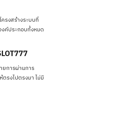
กโครงสร้างระบบที่
ื่อองค์ประกอบทั้งหมด
I SLOT777
ะรายการผ่านการ
ห้ตรงไปตรงมา ไม่มี