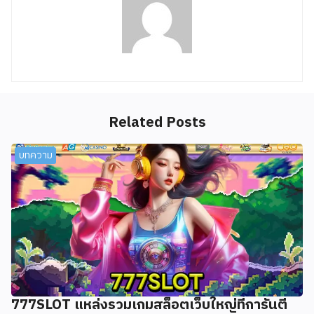
Related Posts
บทความ
777SLOT แหล่งรวมเกมสล็อตเว็บใหญ่ที่การันตี