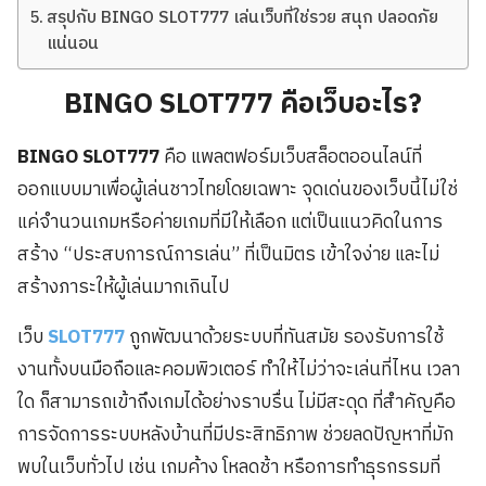
สรุปกับ BINGO SLOT777 เล่นเว็บที่ใช่รวย สนุก ปลอดภัย
แน่นอน
BINGO SLOT777 คือเว็บอะไร?
BINGO SLOT777
คือ แพลตฟอร์มเว็บสล็อตออนไลน์ที่
ออกแบบมาเพื่อผู้เล่นชาวไทยโดยเฉพาะ จุดเด่นของเว็บนี้ไม่ใช่
แค่จำนวนเกมหรือค่ายเกมที่มีให้เลือก แต่เป็นแนวคิดในการ
สร้าง “ประสบการณ์การเล่น” ที่เป็นมิตร เข้าใจง่าย และไม่
สร้างภาระให้ผู้เล่นมากเกินไป
เว็บ
SLOT777
ถูกพัฒนาด้วยระบบที่ทันสมัย รองรับการใช้
งานทั้งบนมือถือและคอมพิวเตอร์ ทำให้ไม่ว่าจะเล่นที่ไหน เวลา
ใด ก็สามารถเข้าถึงเกมได้อย่างราบรื่น ไม่มีสะดุด ที่สำคัญคือ
การจัดการระบบหลังบ้านที่มีประสิทธิภาพ ช่วยลดปัญหาที่มัก
พบในเว็บทั่วไป เช่น เกมค้าง โหลดช้า หรือการทำธุรกรรมที่