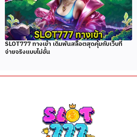
SLOT777 ทางเข้า เดิมพันสล็อตสุดคุ้มกับเว็บที่
จ่ายจริงแบบไม่อั้น