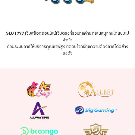
SLOT777
เว็บสล็อตออนไลน์เว็บตรงที่รวมทุกค่าย ที่เล่นสนุกกันได้แบบไม่
จำกัด
ด้วยระบบการให้บริการคุณภาพสูง ที่ตอบโจทย์ทุกความต้องการได้อย่าง
ลงตัว